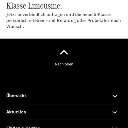
Klasse Limousine.
Jetzt unverbindlich anfragen und die neue S-Klasse
persönlich erleben – mit Beratung oder Probefahrt nach
Wunsch.
Kontakt
zur Uitz
Webseite