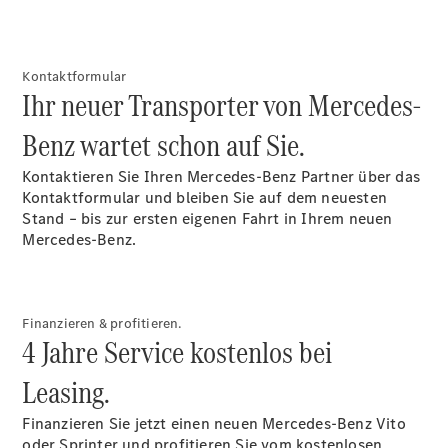
Kontaktformular
Ihr neuer Transporter von Mercedes-
Benz wartet schon auf Sie.
Kontaktieren Sie Ihren Mercedes-Benz Partner über das
Kontaktformular und bleiben Sie auf dem neuesten
Stand – bis zur ersten eigenen Fahrt in Ihrem neuen
Mercedes-Benz.
Finanzieren & profitieren.
4 Jahre Service kostenlos bei
Leasing.
Finanzieren Sie jetzt einen neuen Mercedes-Benz Vito
oder Sprinter und profitieren Sie vom kostenlosen