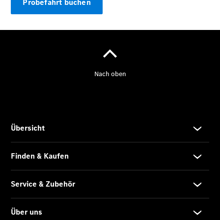
Probefahrt buchen