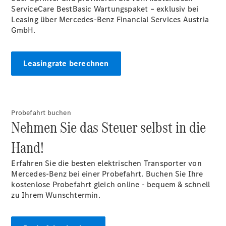
ServiceCare BestBasic Wartungspaket – exklusiv bei
Leasing über Mercedes-Benz Financial Services Austria
GmbH.
Leasingrate berechnen
Probefahrt buchen
Nehmen Sie das Steuer selbst in die
Hand!
Erfahren Sie die besten elektrischen Transporter von
Mercedes-Benz bei einer Probefahrt. Buchen Sie Ihre
kostenlose Probefahrt gleich online - bequem & schnell
zu Ihrem Wunschtermin.